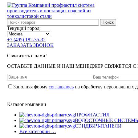
Поиск
Текущий город:
+7 (495) 182-35-32
ЗАКАЗАТЬ ЗВОНОК
Свяжитесь с нами!
ОСТАВЬТЕ ДАННЫЕ И НАШ МЕНЕДЖЕР СВЯЖЕТСЯ С
Заполняя форму
соглашаюсь
на обработку персональных 
Каталог компании
ПРОФНАСТИЛ
ВОДОСТОЧНЫЕ СИСТЕМ
СЭНДВИЧ-ПАНЕЛИ
Все категории …