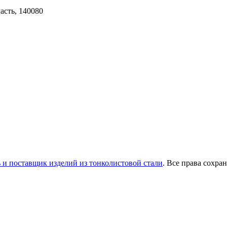
асть, 140080
 и поставщик изделий из тонколистовой стали
. Все права сохра