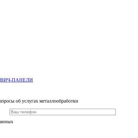
ДВИЧ-ПАНЕЛИ
опросы об услугах металлообработки
данных