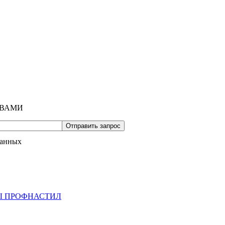
 ВАМИ
данных
Ы ПРОФНАСТИЛ