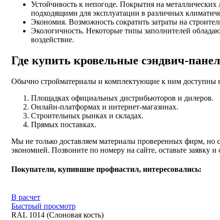
Устойчивость к непогоде. Покрытия на металлических 
подходящими для эксплуатации в различных климатиче
Экономия. Возможность сократить затраты на строител
Экологичность. Некоторые типы заполнителей обладаю
воздействие.
Где купить кровельные сэндвич-панел
Обычно стройматериалы и комплектующие к ним доступны 
Площадках официальных дистрибьюторов и дилеров.
Онлайн-платформах и интернет-магазинах.
Строительных рынках и складах.
Прямых поставках.
Мы не только доставляем материалы проверенных фирм, но 
экономией. Позвоните по номеру на сайте, оставьте заявку и 
Покупатели, купившие профнастил, интересовались:
В расчет
Быстрый просмотр
RAL 1014 (Слоновая кость)